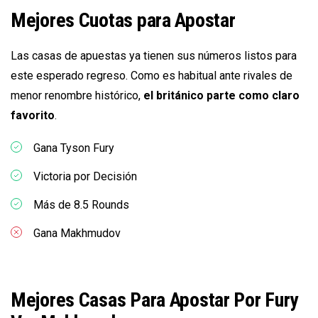
Mejores Cuotas para Apostar
Las casas de apuestas ya tienen sus números listos para
este esperado regreso. Como es habitual ante rivales de
menor renombre histórico,
el británico parte como claro
favorito
.
Gana Tyson Fury
Victoria por Decisión
Más de 8.5 Rounds
Gana Makhmudov
Mejores Casas Para Apostar Por Fury