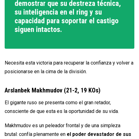
demostrar que su destreza técnica,
su inteligencia en el ring y su
capacidad para soportar el castigo
siguen intactos.
Necesita esta victoria para recuperar la confianza y volver a
posicionarse en la cima de la división.
Arslanbek Makhmudov (21-2, 19 KOs)
El gigante ruso se presenta como el gran retador,
consciente de que esta es la oportunidad de su vida.
Makhmudov es un peleador frontal y de una simpleza
brutal: confía plenamente en
el poder devastador de sus