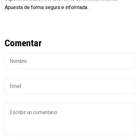
Apuesta de forma segura e informada.
Comentar