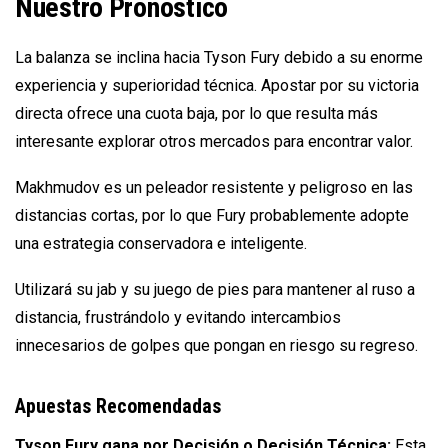
Nuestro Pronóstico
La balanza se inclina hacia Tyson Fury debido a su enorme
experiencia y superioridad técnica. Apostar por su victoria
directa ofrece una cuota baja, por lo que resulta más
interesante explorar otros mercados para encontrar valor.
Makhmudov es un peleador resistente y peligroso en las
distancias cortas, por lo que Fury probablemente adopte
una estrategia conservadora e inteligente.
Utilizará su jab y su juego de pies para mantener al ruso a
distancia, frustrándolo y evitando intercambios
innecesarios de golpes que pongan en riesgo su regreso.
Apuestas Recomendadas
Tyson Fury gana por Decisión o Decisión Técnica:
Esta