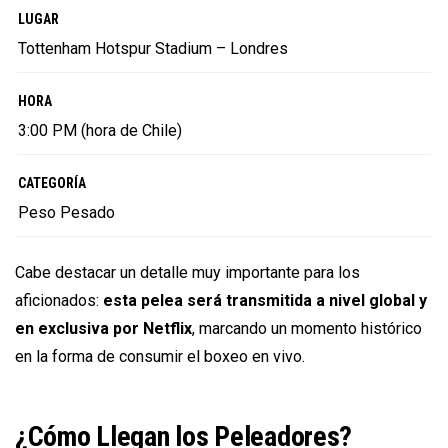
LUGAR
Tottenham Hotspur Stadium – Londres
HORA
3:00 PM (hora de Chile)
CATEGORÍA
Peso Pesado
Cabe destacar un detalle muy importante para los
aficionados:
esta pelea será transmitida a nivel global y
en exclusiva por Netflix
, marcando un momento histórico
en la forma de consumir el boxeo en vivo.
¿Cómo Llegan los Peleadores?