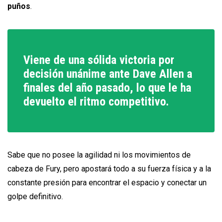
puños
.
Viene de una sólida victoria por
decisión unánime ante Dave Allen a
finales del año pasado, lo que le ha
devuelto el ritmo competitivo.
Sabe que no posee la agilidad ni los movimientos de
cabeza de Fury, pero apostará todo a su fuerza física y a la
constante presión para encontrar el espacio y conectar un
golpe definitivo.