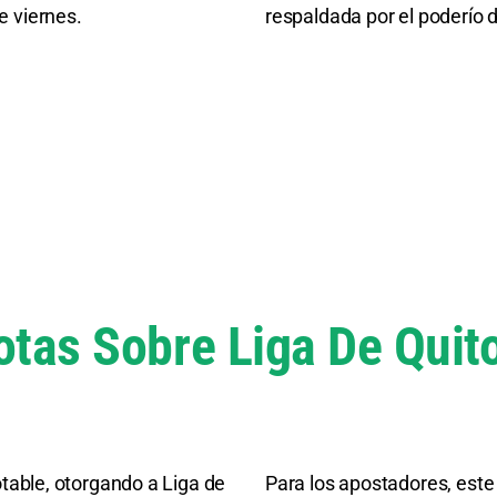
 viernes.
respaldada por el poderío 
tas Sobre Liga De Quit
table, otorgando a Liga de
Para los apostadores, este 