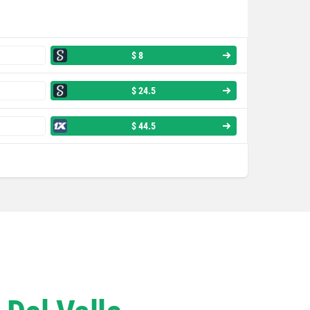
$ 10
$ 8
$ 8
$ 24.5
$ 23
$ 44.5
$ 3
$ 4
$ 49
$ 18.2
$ 1
$ 12
$ 8
$ 6
$ 10
$ 31
$ 0