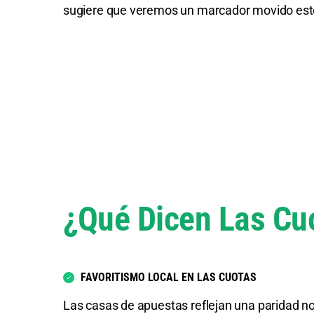
sugiere que veremos un marcador movido este
¿Qué Dicen Las Cuo
FAVORITISMO LOCAL EN LAS CUOTAS
Las casas de apuestas reflejan una paridad no