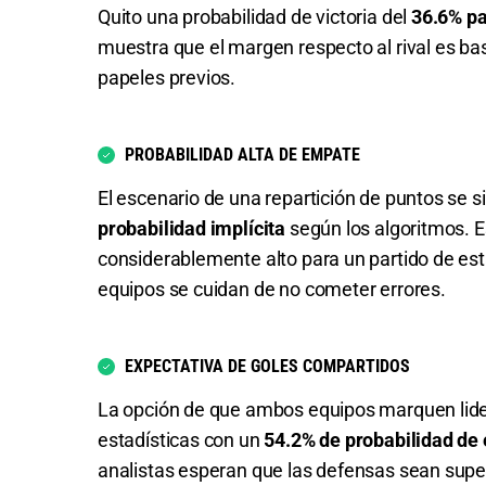
Quito una probabilidad de victoria del
36.6% pa
muestra que el margen respecto al rival es ba
papeles previos.
PROBABILIDAD ALTA DE EMPATE
El escenario de una repartición de puntos se s
probabilidad implícita
según los algoritmos. E
considerablemente alto para un partido de e
equipos se cuidan de no cometer errores.
EXPECTATIVA DE GOLES COMPARTIDOS
La opción de que ambos equipos marquen lide
estadísticas con un
54.2% de probabilidad de 
analistas esperan que las defensas sean super