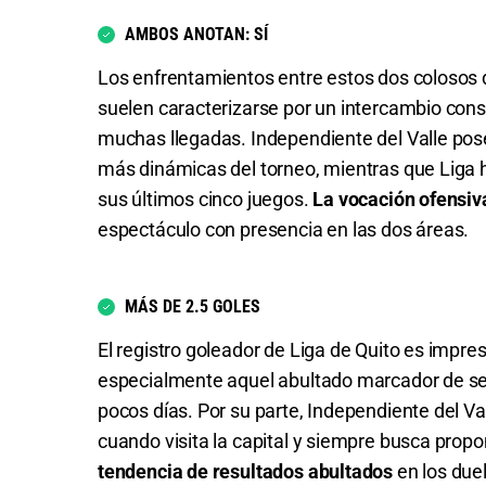
Mirassol o Liga de Quito
AMBOS ANOTAN: SÍ
Los enfrentamientos entre estos dos colosos d
suelen caracterizarse por un intercambio con
muchas llegadas. Independiente del Valle pos
más dinámicas del torneo, mientras que Liga
sus últimos cinco juegos.
La vocación ofensi
espectáculo con presencia en las dos áreas.
MÁS DE 2.5 GOLES
El registro goleador de Liga de Quito es impr
especialmente aquel abultado marcador de se
pocos días. Por su parte, Independiente del Va
cuando visita la capital y siempre busca propo
tendencia de resultados abultados
en los duel