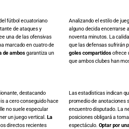
1.34
$ 13.4
el fútbol ecuatoriano
Analizando el estilo de jue
stante de ataques y
alguno decida encerrarse a
ee una de las ofensivas
noventa minutos. La calida
 ha marcado en cuatro de
que las defensas sufrirán 
va de ambos
garantiza un
goles compartidos
ofrece u
que ambos clubes han mos
esionante, destacando
Las estadísticas indican q
is a cero conseguido hace
promedio de anotaciones su
lle no suele especular
encuentro disputado. La ne
ner un juego vertical.
La
posiciones obligará a toma
os directos recientes
espectáculo.
Optar por una