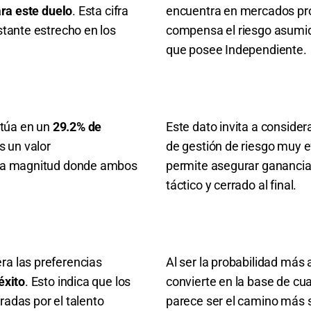
ra este duelo
. Esta cifra
encuentra en mercados pr
stante estrecho en los
compensa el riesgo asumido 
que posee Independiente.
itúa en un
29.2% de
Este dato invita a conside
s un valor
de gestión de riesgo muy e
sta magnitud donde ambos
permite asegurar ganancia
táctico y cerrado al final.
ra las preferencias
Al ser la probabilidad más
éxito
. Esto indica que los
convierte en la base de c
adas por el talento
parece ser el camino más 