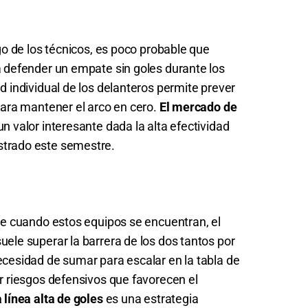
$ 3
go de los técnicos, es poco probable que
 defender un empate sin goles durante los
d individual de los delanteros permite prever
para mantener el arco en cero.
El mercado de
n valor interesante dada la alta efectividad
trado este semestre.
ue cuando estos equipos se encuentran, el
ele superar la barrera de los dos tantos por
cesidad de sumar para escalar en la tabla de
r riesgos defensivos que favorecen el
 línea alta de goles
es una estrategia