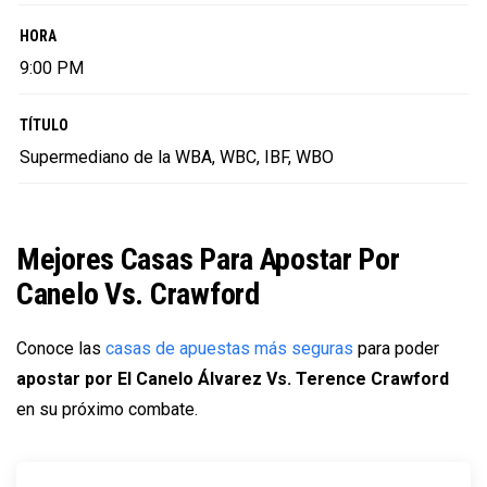
HORA
9:00 PM
TÍTULO
Supermediano de la WBA, WBC, IBF, WBO
Mejores Casas Para Apostar Por
Canelo Vs. Crawford
Conoce las
casas de apuestas más seguras
para poder
apostar por El Canelo Álvarez Vs. Terence Crawford
en su próximo combate.