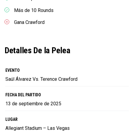
Más de 10 Rounds
Gana Crawford
Detalles De la Pelea
EVENTO
Saúl Álvarez Vs. Terence Crawford
FECHA DEL PARTIDO
13 de septiembre de 2025
LUGAR
Allegiant Stadium – Las Vegas