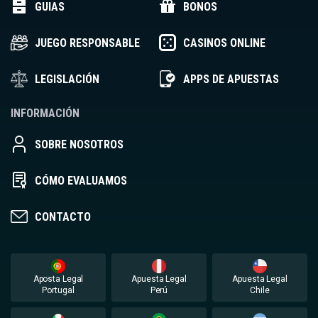
GUIAS
BONOS
JUEGO RESPONSABLE
CASINOS ONLINE
LEGISLACIÓN
APPS DE APUESTAS
INFORMACIÓN
SOBRE NOSOTROS
CÓMO EVALUAMOS
CONTACTO
Aposta Legal
Apuesta Legal
Apuesta Legal
Portugal
Perú
Chile