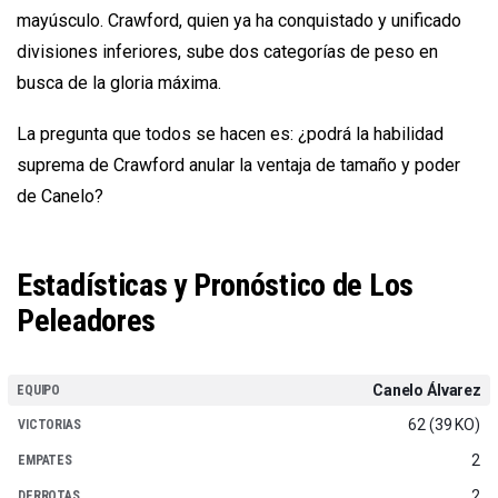
mayúsculo. Crawford, quien ya ha conquistado y unificado
divisiones inferiores, sube dos categorías de peso en
busca de la gloria máxima.
La pregunta que todos se hacen es: ¿podrá la habilidad
suprema de Crawford anular la ventaja de tamaño y poder
de Canelo?
Estadísticas y Pronóstico de Los
Peleadores
Canelo Álvarez
62 (39 KO)
2
2