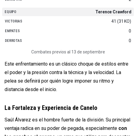
Terence Crawford
41 (31 KO)
0
0
Combates previos al 13 de septiembre
Este enfrentamiento es un clásico choque de estilos entre
el poder y la presión contra la técnica y la velocidad. La
pelea se definirá por quién logre imponer su ritmo y
distancia desde el inicio.
La Fortaleza y Experiencia de Canelo
Saúl Álvarez es el hombre fuerte de la división. Su principal
ventaja radica en su poder de pegada, especialmente
con