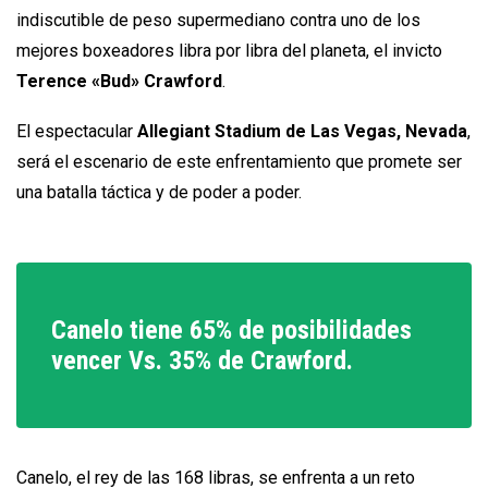
indiscutible de peso supermediano contra uno de los
mejores boxeadores libra por libra del planeta, el invicto
Terence «Bud» Crawford
.
El espectacular
Allegiant Stadium de Las Vegas, Nevada
,
será el escenario de este enfrentamiento que promete ser
una batalla táctica y de poder a poder.
Canelo tiene 65% de posibilidades
vencer Vs. 35% de Crawford.
Canelo, el rey de las 168 libras, se enfrenta a un reto