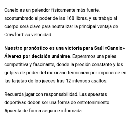
Canelo es un peleador físicamente más fuerte,
acostumbrado al poder de las 168 libras, y su trabajo al
cuerpo será clave para neutralizar la principal ventaja de
Crawford: su velocidad.
Nuestro pronóstico es una victoria para Saúl «Canelo»
Álvarez por decisión unánime
. Esperamos una pelea
competitiva y fascinante, donde la presión constante y los
golpes de poder del mexicano terminarán por imponerse en
las tarjetas de los jueces tras 12 intensos asaltos.
Recuerda jugar con responsabilidad. Las apuestas
deportivas deben ser una forma de entretenimiento.
Apuesta de forma segura e informada.