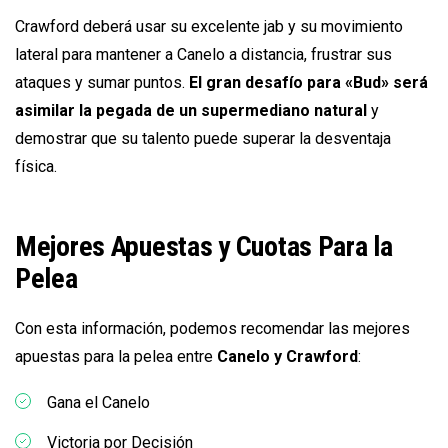
Crawford deberá usar su excelente jab y su movimiento
lateral para mantener a Canelo a distancia, frustrar sus
ataques y sumar puntos.
El gran desafío para «Bud» será
asimilar la pegada de un supermediano natural
y
demostrar que su talento puede superar la desventaja
física.
Mejores Apuestas y Cuotas Para la
Pelea
Con esta información, podemos recomendar las mejores
apuestas para la pelea entre
Canelo y Crawford
:
Gana el Canelo
Victoria por Decisión