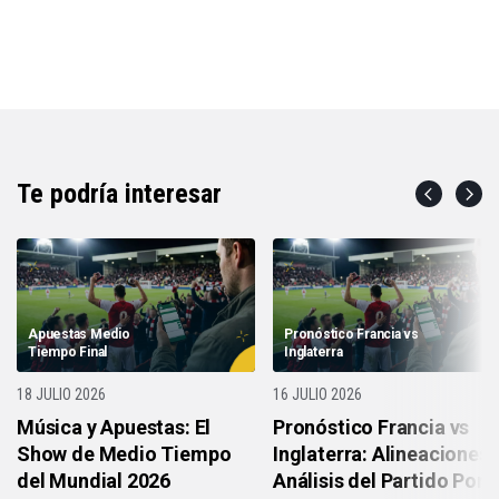
Te podría interesar
Apuestas Medio
Pronóstico Francia vs
Tiempo Final
Inglaterra
18 JULIO 2026
16 JULIO 2026
Música y Apuestas: El
Pronóstico Francia vs
Show de Medio Tiempo
Inglaterra: Alineaciones 
del Mundial 2026
Análisis del Partido Por e