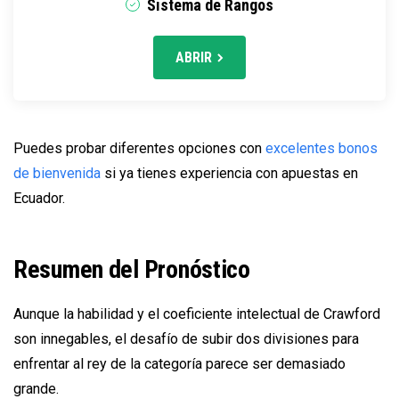
Sistema de Rangos
ABRIR
Puedes probar diferentes opciones con
excelentes bonos
de bienvenida
si ya tienes experiencia con apuestas en
Ecuador.
Resumen del Pronóstico
Aunque la habilidad y el coeficiente intelectual de Crawford
son innegables, el desafío de subir dos divisiones para
enfrentar al rey de la categoría parece ser demasiado
grande.