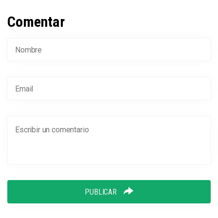
Comentar
PUBLICAR