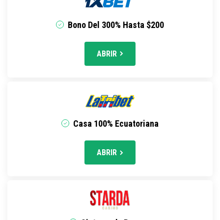
Bono Del 300% Hasta $200
ABRIR
Casa 100% Ecuatoriana
ABRIR