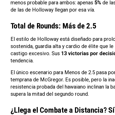
menos probable para ambos: apenas
5%
de la
de las de Holloway llegan por esa vía.
Total de Rounds: Más de 2.5
El estilo de Holloway está diseñado para prol
sostenida, guardia alta y cardio de élite que l
castigo excesivo. Sus
13 victorias por decisi
tendencia.
El único escenario para Menos de 2.5 pasa po
temprana de McGregor. Es posible, pero la inact
resistencia probada del hawaiano inclinan la 
supera la mitad del segundo round.
¿Llega el Combate a Distancia? Sí