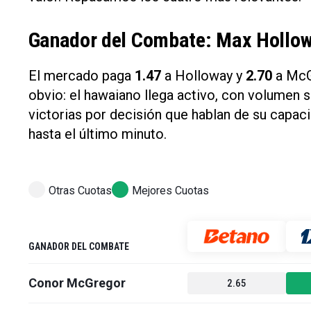
Ganador del Combate: Max Hollo
El mercado paga
1.47
a Holloway y
2.70
a McGr
obvio: el hawaiano llega activo, con volumen 
victorias por decisión que hablan de su capac
hasta el último minuto.
Otras Cuotas
Mejores Cuotas
GANADOR DEL COMBATE
Conor McGregor
2.65