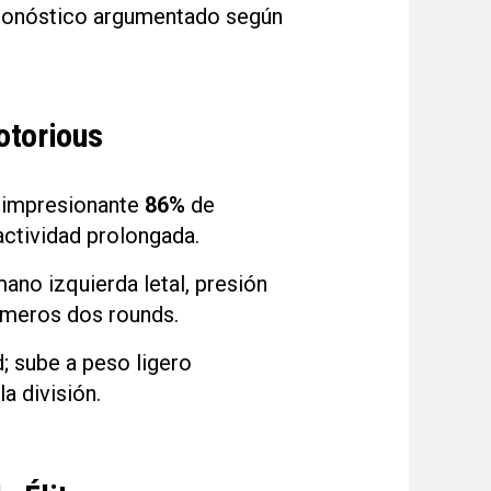
ronóstico argumentado según
otorious
 impresionante
86%
de
actividad prolongada.
no izquierda letal, presión
imeros dos rounds.
d; sube a peso ligero
a división.