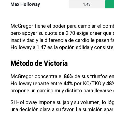
Max Holloway
1.45
McGregor tiene el poder para cambiar el com
pero apoyar su cuota de 2.70 exige creer que 
inactividad y la diferencia de cardio le pasen f
Holloway a 1.47 es la opción sólida y consist
Método de Victoria
McGregor concentra el
86%
de sus triunfos e
Holloway reparte entre
44%
por KO/TKO y
48
propone un camino muy distinto para llevarse
Si Holloway impone su jab y su volumen, lo lóg
una decisión clara a su favor. La sumisión ap