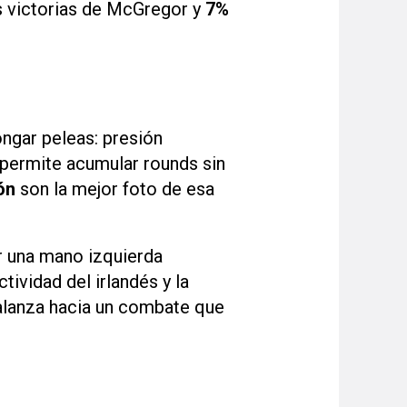
s victorias de McGregor y
7%
ongar peleas: presión
e permite acumular rounds sin
ón
son la mejor foto de esa
r una mano izquierda
ividad del irlandés y la
balanza hacia un combate que