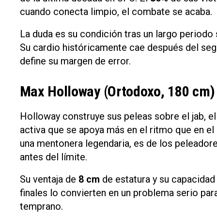
cuando conecta limpio, el combate se acaba.
La duda es su condición tras un largo periodo 
Su cardio históricamente cae después del segu
define su margen de error.
Max Holloway (Ortodoxo, 180 cm)
Holloway construye sus peleas sobre el jab, e
activa que se apoya más en el ritmo que en e
una mentonera legendaria, es de los peleadore
antes del límite.
Su ventaja de
8 cm
de estatura y su capacidad 
finales lo convierten en un problema serio para
temprano.