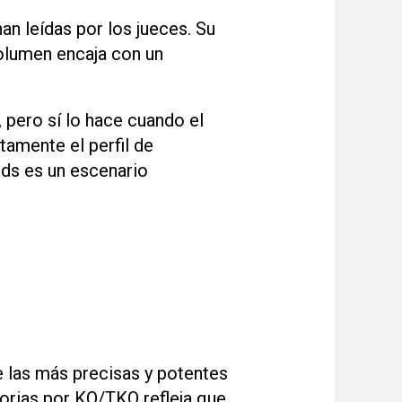
an leídas por los jueces. Su
olumen encaja con un
 pero sí lo hace cuando el
tamente el perfil de
nds es un escenario
e las más precisas y potentes
orias por KO/TKO refleja que