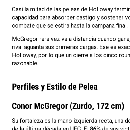
Casi la mitad de las peleas de Holloway termin
capacidad para absorber castigo y sostener v
combate que se estira hasta la campana final.
McGregor rara vez va a distancia cuando gana,
rival aguanta sus primeras cargas. Ese es exac
Holloway, por lo que un cierre a los cinco rou
razonable.
Perfiles y Estilo de Pelea
Conor McGregor (Zurdo, 172 cm)
Su fortaleza es la mano izquierda recta, una d
de la última década en UFC. El
86%
de sus vict