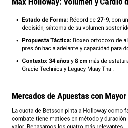
Max Holloway: Volumen y Cardio d
Estado de Forma:
Récord de
27-9
, con u
decisión, síntoma de su volumen sostenid
Propuesta Táctica:
Boxeo ortodoxo de alt
presión hacia adelante y capacidad para d
Contexto:
34 años
y
8 cm
más de estatura 
Gracie Technics y Legacy Muay Thai.
Mercados de Apuestas con Mayor 
La cuota de Betsson pinta a Holloway como fav
combate tiene matices en método y duración
valor. Repasamos los cuatro más relevantes.