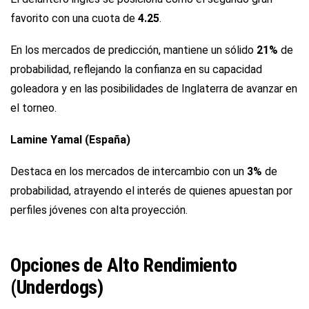
favorito con una cuota de
4.25
.
En los mercados de predicción, mantiene un sólido
21%
de
probabilidad, reflejando la confianza en su capacidad
goleadora y en las posibilidades de Inglaterra de avanzar en
el torneo.
Lamine Yamal (España)
Destaca en los mercados de intercambio con un
3%
de
probabilidad, atrayendo el interés de quienes apuestan por
perfiles jóvenes con alta proyección.
Opciones de Alto Rendimiento
(Underdogs)