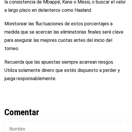
la consistencia de Mbappé, Kane o Messi, o buscar el valor
a largo plazo en delanteros como Haaland.
Monitorear las fluctuaciones de estos porcentajes a
medida que se acercan las eliminatorias finales será clave
para asegurar las mejores cuotas antes del inicio del
torneo.
Recuerda que las apuestas siempre acarrean riesgos.
Utiliza solamente dinero que estés dispuesto a perder y
juega responsablemente.
Comentar