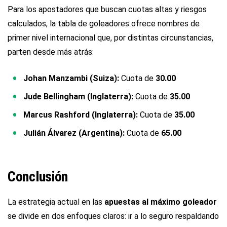
Para los apostadores que buscan cuotas altas y riesgos
calculados, la tabla de goleadores ofrece nombres de
primer nivel internacional que, por distintas circunstancias,
parten desde más atrás:
Johan Manzambi (Suiza):
Cuota de
30.00
Jude Bellingham (Inglaterra):
Cuota de
35.00
Marcus Rashford (Inglaterra):
Cuota de
35.00
Julián Álvarez (Argentina):
Cuota de
65.00
Conclusión
La estrategia actual en las
apuestas al máximo goleador
se divide en dos enfoques claros: ir a lo seguro respaldando