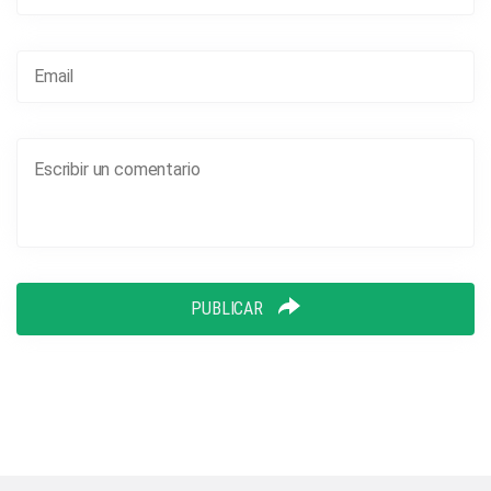
PUBLICAR