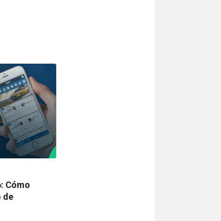
6: Cómo
o de