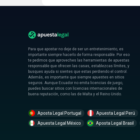
Para que apostar no deje de ser un entretenimiento, es
importante siempre hacerlo de forma responsable. Por eso
te pedimos que aproveches las herramientas de apuestas
responsable que ofrecen las casas, establezcas límites, y
busques ayuda si sientes que estas perdiendo el control.
Además, es importante que siempre apuestes en sitios
seguros. Aunque Ecuador no emita licencias de juego,
puedes buscar sitios con licencias internacionales de
buena reputación, como las de Malta y el Reino Unido.
Aposta Legal Portugal
Apuesta Legal Perú
Apuesta Legal México
Aposta Legal Brasil