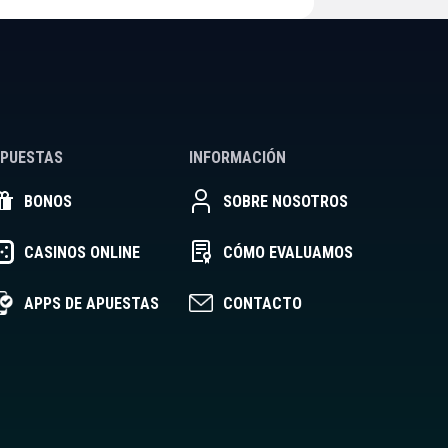
PUESTAS
INFORMACIÓN
BONOS
SOBRE NOSOTROS
CASINOS ONLINE
CÓMO EVALUAMOS
APPS DE APUESTAS
CONTACTO