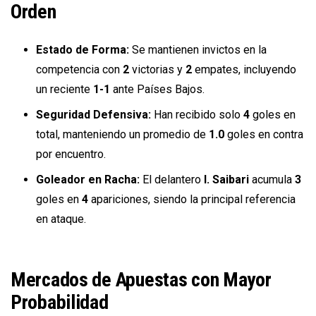
Orden
Estado de Forma:
Se mantienen invictos en la
competencia con
2
victorias y
2
empates, incluyendo
un reciente
1-1
ante Países Bajos.
Seguridad Defensiva:
Han recibido solo
4
goles en
total, manteniendo un promedio de
1.0
goles en contra
por encuentro.
Goleador en Racha:
El delantero
I. Saibari
acumula
3
goles en
4
apariciones, siendo la principal referencia
en ataque.
Mercados de Apuestas con Mayor
Probabilidad