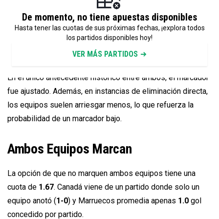
De momento, no tiene apuestas disponibles
Hasta tener las cuotas de sus próximas fechas, ¡explora todos
los partidos disponibles hoy!
VER MÁS PARTIDOS
En el único antecedente histórico entre ambos, el marcador
fue ajustado. Además, en instancias de eliminación directa,
los equipos suelen arriesgar menos, lo que refuerza la
probabilidad de un marcador bajo.
Ambos Equipos Marcan
La opción de que no marquen ambos equipos tiene una
cuota de
1.67
. Canadá viene de un partido donde solo un
equipo anotó (
1-0
) y Marruecos promedia apenas
1.0
gol
concedido por partido.