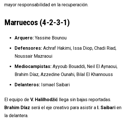
mayor responsabilidad en la recuperación.
Marruecos (4-2-3-1)
Arquero:
Yassine Bounou
Defensores:
Achraf Hakimi, Issa Diop, Chadi Riad,
Noussair Mazraoui
Mediocampistas:
Ayyoub Bouaddi, Neil El Aynaoui,
Brahim Díaz, Azzedine Ounahi, Bilal El Khannouss
Delanteros:
Ismael Saibari
El equipo de
V. Halilhodžić
llega sin bajas reportadas.
Brahim Díaz
será el eje creativo para asistir a
I. Saibari
en
la delantera.