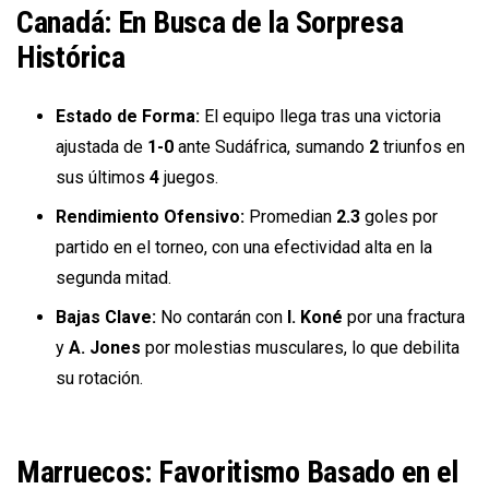
Canadá: En Busca de la Sorpresa
Histórica
Estado de Forma:
El equipo llega tras una victoria
ajustada de
1-0
ante Sudáfrica, sumando
2
triunfos en
sus últimos
4
juegos.
Rendimiento Ofensivo:
Promedian
2.3
goles por
partido en el torneo, con una efectividad alta en la
segunda mitad.
Bajas Clave:
No contarán con
I. Koné
por una fractura
y
A. Jones
por molestias musculares, lo que debilita
su rotación.
Marruecos: Favoritismo Basado en el