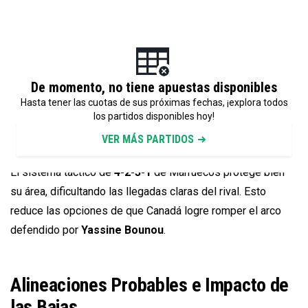
De momento, no tiene apuestas disponibles
Hasta tener las cuotas de sus próximas fechas, ¡explora todos
los partidos disponibles hoy!
VER MÁS PARTIDOS
El sistema táctico de
4-2-3-1
de Marruecos protege bien
su área, dificultando las llegadas claras del rival. Esto
reduce las opciones de que Canadá logre romper el arco
defendido por
Yassine Bounou
.
Alineaciones Probables e Impacto de
las Bajas