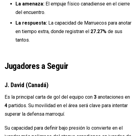
La amenaza:
El empuje físico canadiense en el cierre
del encuentro.
La respuesta:
La capacidad de Marruecos para anotar
en tiempo extra, donde registran el
27.27%
de sus
tantos.
Jugadores a Seguir
J. David (Canadá)
Es la principal carta de gol del equipo con
3
anotaciones en
4
partidos. Su movilidad en el área será clave para intentar
superar la defensa marroquí.
Su capacidad para definir bajo presión lo convierte en el