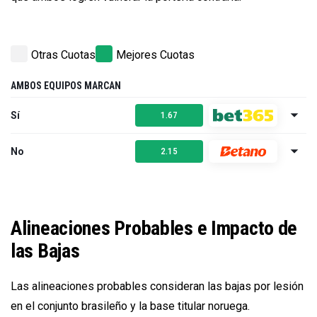
Otras Cuotas
Mejores Cuotas
AMBOS EQUIPOS MARCAN
Sí
1.67
No
2.15
Alineaciones Probables e Impacto de
las Bajas
Las alineaciones probables consideran las bajas por lesión
en el conjunto brasileño y la base titular noruega.