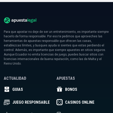
Para que apostar no deje de ser un entretenimiento, es importante siempre
hacerlo de forma responsable. Por eso te pedimos que aproveches las
herramientas de apuestas responsable que ofrecen las casas,
establezcas límites, y busques ayuda si sientes que estas perdiendo el
control. Además, es importante que siempre apuestes en sitios seguros.
Aunque Ecuador no emita licencias de juego, puedes buscar sitios con
licencias internacionales de buena reputación, como las de Malta y el
Reino Unido.
ACTUALIDAD
APUESTAS
GUIAS
BONOS
JUEGO RESPONSABLE
CASINOS ONLINE