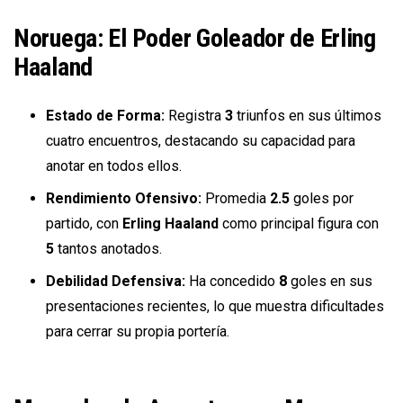
Noruega: El Poder Goleador de Erling
Haaland
Estado de Forma:
Registra
3
triunfos en sus últimos
cuatro encuentros, destacando su capacidad para
anotar en todos ellos.
Rendimiento Ofensivo:
Promedia
2.5
goles por
partido, con
Erling Haaland
como principal figura con
5
tantos anotados.
Debilidad Defensiva:
Ha concedido
8
goles en sus
presentaciones recientes, lo que muestra dificultades
para cerrar su propia portería.