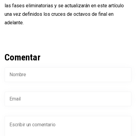
las fases eliminatorias y se actualizarán en este artículo
una vez definidos los cruces de octavos de final en
adelante.
Comentar