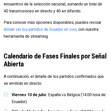
encuentros de la selección nacional, sumando un total de
40 transmisiones en directo y 40 en diferido.
Para conocer más opciones disponibles, puedes revisar
dónde ver los partidos de Ecuador en vivo
, con nuestra
herramienta de streaming.
Calendario de Fases Finales por Señal
Abierta
A continuación, el detalle de los partidos confirmados que
se emitirán en directo:
Viernes 10 de julio:
España vs Bélgica (14:00 hora de
Ecuador).