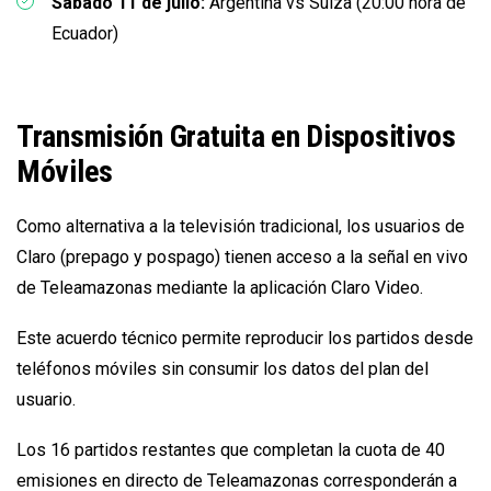
Sábado 11 de julio:
Argentina vs Suiza (20:00 hora de
Ecuador)
Transmisión Gratuita en Dispositivos
Móviles
Como alternativa a la televisión tradicional, los usuarios de
Claro (prepago y pospago) tienen acceso a la señal en vivo
de Teleamazonas mediante la aplicación Claro Video.
Este acuerdo técnico permite reproducir los partidos desde
teléfonos móviles sin consumir los datos del plan del
usuario.
Los 16 partidos restantes que completan la cuota de 40
emisiones en directo de Teleamazonas corresponderán a