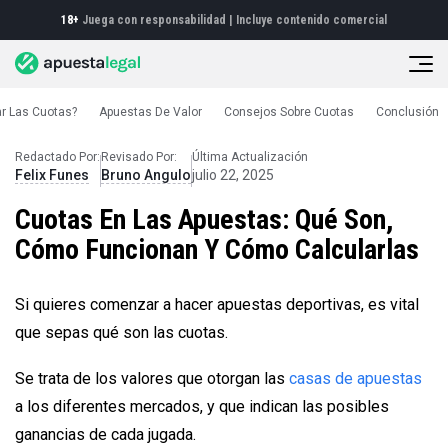
18+
Juega con responsabilidad |
Incluye contenido comercial
r Las Cuotas?
Apuestas De Valor
Consejos Sobre Cuotas
Conclusión
Glosario de apuestas
Cuotas De Apuestas
Redactado Por:
Revisado Por:
Última Actualización
Felix Funes
Bruno Angulo
julio 22, 2025
Cuotas En Las Apuestas: Qué Son,
Cómo Funcionan Y Cómo Calcularlas
Si quieres comenzar a hacer apuestas deportivas, es vital
que sepas qué son las cuotas.
Se trata de los valores que otorgan las
casas de apuestas
a los diferentes mercados, y que indican las posibles
ganancias de cada jugada.