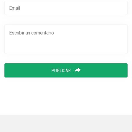
PUBLICAR