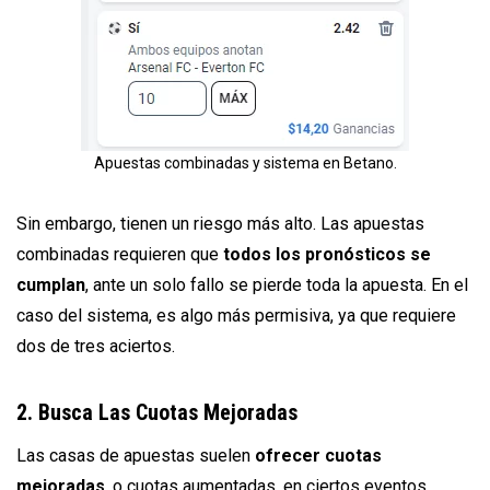
Apuestas combinadas y sistema en Betano.
Sin embargo, tienen un riesgo más alto. Las apuestas
combinadas requieren que
todos los pronósticos se
cumplan
, ante un solo fallo se pierde toda la apuesta. En el
caso del sistema, es algo más permisiva, ya que requiere
dos de tres aciertos.
2.
Busca Las Cuotas Mejoradas
Las casas de apuestas suelen
ofrecer cuotas
mejoradas
, o cuotas aumentadas, en ciertos eventos