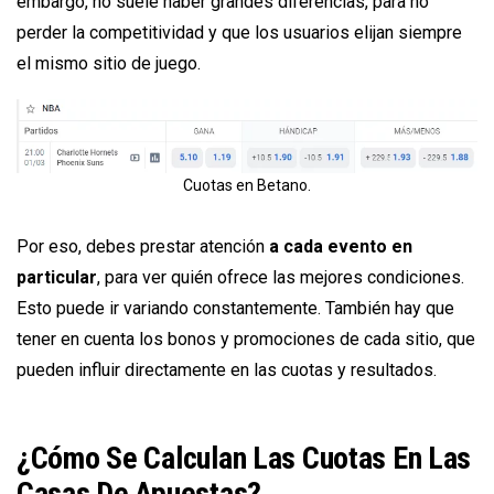
embargo, no suele haber grandes diferencias, para no
perder la competitividad y que los usuarios elijan siempre
el mismo sitio de juego.
Cuotas en Betano.
Por eso, debes prestar atención
a cada evento en
particular
, para ver quién ofrece las mejores condiciones.
Esto puede ir variando constantemente. También hay que
tener en cuenta los bonos y promociones de cada sitio, que
pueden influir directamente en las cuotas y resultados.
¿Cómo Se Calculan Las Cuotas En Las
Casas De Apuestas?