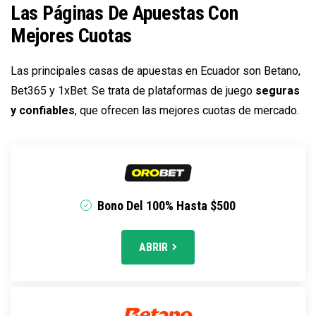
Las Páginas De Apuestas Con
Mejores Cuotas
Las principales casas de apuestas en Ecuador son Betano,
Bet365 y 1xBet. Se trata de plataformas de juego
seguras
y confiables
, que ofrecen las mejores cuotas de mercado.
Bono Del 100% Hasta $500
ABRIR