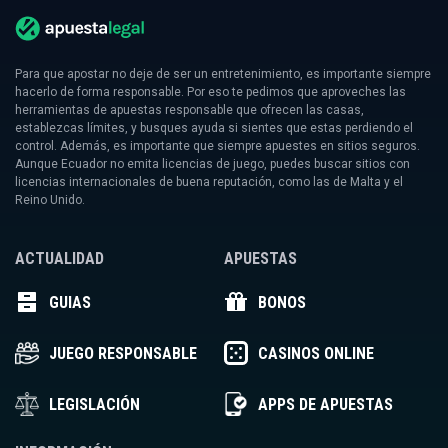
Para que apostar no deje de ser un entretenimiento, es importante siempre
hacerlo de forma responsable. Por eso te pedimos que aproveches las
herramientas de apuestas responsable que ofrecen las casas,
establezcas límites, y busques ayuda si sientes que estas perdiendo el
control. Además, es importante que siempre apuestes en sitios seguros.
Aunque Ecuador no emita licencias de juego, puedes buscar sitios con
licencias internacionales de buena reputación, como las de Malta y el
Reino Unido.
ACTUALIDAD
APUESTAS
GUIAS
BONOS
JUEGO RESPONSABLE
CASINOS ONLINE
LEGISLACIÓN
APPS DE APUESTAS