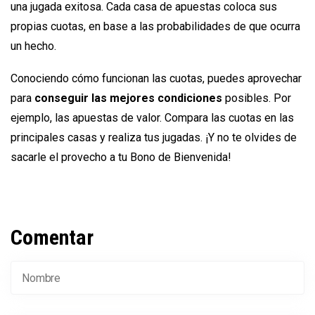
una jugada exitosa. Cada casa de apuestas coloca sus
propias cuotas, en base a las probabilidades de que ocurra
un hecho.
Conociendo cómo funcionan las cuotas, puedes aprovechar
para
conseguir las mejores condiciones
posibles. Por
ejemplo, las apuestas de valor. Compara las cuotas en las
principales casas y realiza tus jugadas. ¡Y no te olvides de
sacarle el provecho a tu Bono de Bienvenida!
Comentar