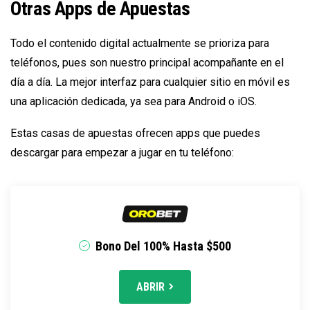
Otras Apps de Apuestas
Todo el contenido digital actualmente se prioriza para
teléfonos, pues son nuestro principal acompañante en el
día a día. La mejor interfaz para cualquier sitio en móvil es
una aplicación dedicada, ya sea para Android o iOS.
Estas casas de apuestas ofrecen apps que puedes
descargar para empezar a jugar en tu teléfono:
Bono Del 100% Hasta $500
ABRIR