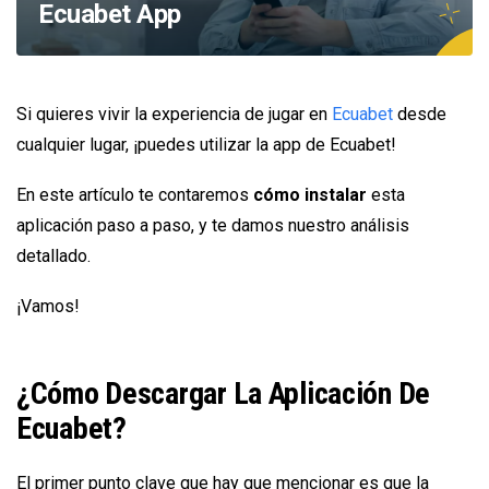
Ecuabet App
Si quieres vivir la experiencia de jugar en
Ecuabet
desde
cualquier lugar, ¡puedes utilizar la app de Ecuabet!
En este artículo te contaremos
cómo instalar
esta
aplicación paso a paso, y te damos nuestro análisis
detallado.
¡Vamos!
¿Cómo Descargar La Aplicación De
Ecuabet?
El primer punto clave que hay que mencionar es que la