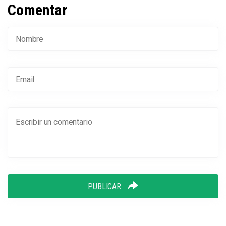
Comentar
PUBLICAR