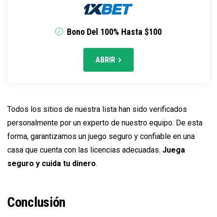
Bono Del 100% Hasta $100
ABRIR
Todos los sitios de nuestra lista han sido verificados
personalmente por un experto de nuestro equipo. De esta
forma, garantizamos un juego seguro y confiable en una
casa que cuenta con las licencias adecuadas.
Juega
seguro y cuida tu dinero
.
Conclusión