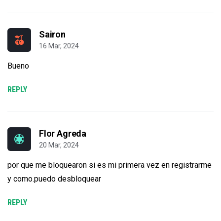
Sairon
16 Mar, 2024
Bueno
REPLY
Flor Agreda
20 Mar, 2024
por que me bloquearon si es mi primera vez en registrarme
y como.puedo desbloquear
REPLY