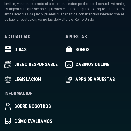
límites, y busques ayuda si sientes que estas perdiendo el control. Además,
es importante que siempre apuestes en sitios seguros. Aunque Ecuador no
emita licencias de juego, puedes buscar sitios con licencias internacionales
de buena reputación, como las de Malta y el Reino Unido.
ACTUALIDAD
APUESTAS
GUIAS
BONOS
JUEGO RESPONSABLE
CASINOS ONLINE
LEGISLACIÓN
APPS DE APUESTAS
INFORMACIÓN
SOBRE NOSOTROS
CÓMO EVALUAMOS