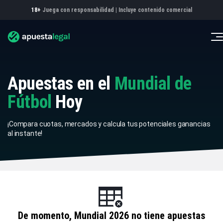
18+
Juega con responsabilidad |
Incluye contenido comercial
Apuestas en el
Mundial de
Fútbol
Hoy
¡Compara cuotas, mercados y calcula tus potenciales ganancias
al instante!
De momento, Mundial 2026 no tiene apuestas