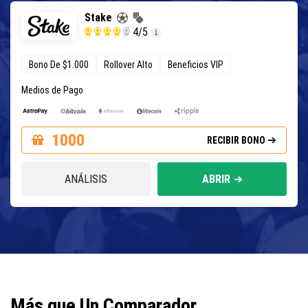
Stake
4
/5
Bono De $1.000
Rollover Alto
Beneficios VIP
Medios de Pago
1000
RECIBIR BONO
ANÁLISIS
ABRIR
Más que Un Comparador,