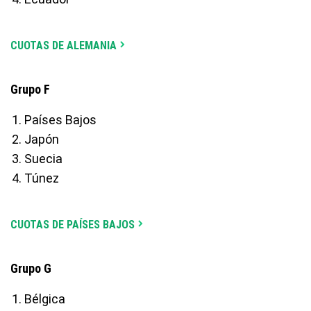
CUOTAS DE ALEMANIA
Grupo F
Países Bajos
Japón
Suecia
Túnez
CUOTAS DE PAÍSES BAJOS
Grupo G
Bélgica