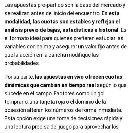
Las apuestas pre-partido son la base del mercado y
se realizan antes del inicio del encuentro.
En esta
modalidad, las cuotas son estables y reflejan el
análisis previo de bajas, estadísticas e historial
. Es
el formato ideal para quienes prefieren estudiar las
variables con calma y asegurar un valor fijo antes de
que la acción en la cancha modifique las
probabilidades.
Por su parte,
las apuestas en vivo ofrecen cuotas
dinámicas que cambian en tiempo real
según lo que
sucede en el campo. Factores como un gol
temprano, una tarjeta roja o el dominio de la
posesión alteran los números de forma inmediata.
Esta opción exige una toma de decisiones rápida y
una lectura precisa del juego para aprovechar los