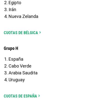
Egipto
Irán
Nueva Zelanda
CUOTAS DE BÉLGICA
Grupo H
España
Cabo Verde
Arabia Saudita
Uruguay
CUOTAS DE ESPAÑA