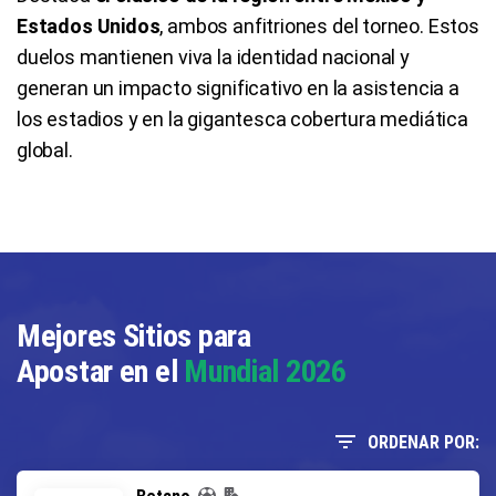
Estados Unidos
, ambos anfitriones del torneo. Estos
duelos mantienen viva la identidad nacional y
generan un impacto significativo en la asistencia a
los estadios y en la gigantesca cobertura mediática
global.
Mejores Sitios para
Apostar en el
Mundial 2026
ORDENAR POR: