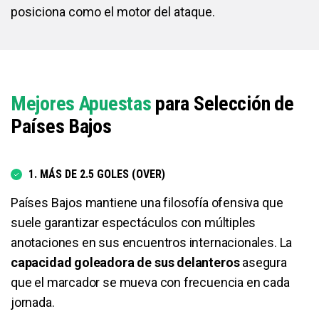
posiciona como el motor del ataque.
Mejores Apuestas
para Selección de
Países Bajos
1. MÁS DE 2.5 GOLES (OVER)
Países Bajos mantiene una filosofía ofensiva que
suele garantizar espectáculos con múltiples
anotaciones en sus encuentros internacionales. La
capacidad goleadora de sus delanteros
asegura
que el marcador se mueva con frecuencia en cada
jornada.