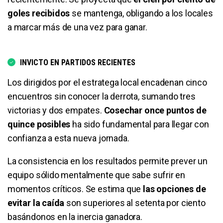
goles recibidos
se mantenga, obligando a los locales
a marcar más de una vez para ganar.
INVICTO EN PARTIDOS RECIENTES
Los dirigidos por el estratega local encadenan cinco
encuentros sin conocer la derrota, sumando tres
victorias y dos empates.
Cosechar once puntos de
quince posibles
ha sido fundamental para llegar con
confianza a esta nueva jornada.
La consistencia en los resultados permite prever un
equipo sólido mentalmente que sabe sufrir en
momentos críticos. Se estima que
las opciones de
evitar la caída
son superiores al setenta por ciento
basándonos en la inercia ganadora.