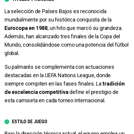
La selección de Países Bajos es reconocida
mundialmente por su histórica conquista de la
Eurocopa en 1988
, un hito que marcó su grandeza.
Además, han alcanzado tres finales de la Copa del
Mundo, consolidándose como una potencia del fútbol
global.
Su palmarés se complementa con actuaciones
destacadas en la UEFA Nations League, donde
siempre compiten en las fases finales. La
tradición
de excelencia competitiva
define el prestigio de
esta camiseta en cada torneo internacional.
ESTILO DE JUEGO
Bajo la dirección técnica actual, el equipo emplea un