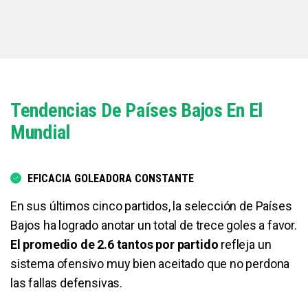
Tendencias De Países Bajos En El
Mundial
EFICACIA GOLEADORA CONSTANTE
En sus últimos cinco partidos, la selección de Países
Bajos ha logrado anotar un total de trece goles a favor.
El promedio de 2.6 tantos por partido
refleja un
sistema ofensivo muy bien aceitado que no perdona
las fallas defensivas.