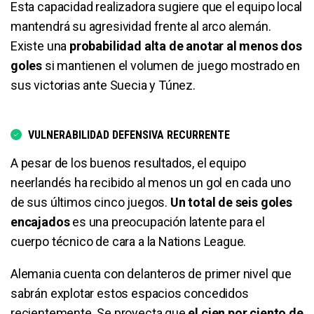
Esta capacidad realizadora sugiere que el equipo local
mantendrá su agresividad frente al arco alemán.
Existe una
probabilidad alta de anotar al menos dos
goles
si mantienen el volumen de juego mostrado en
sus victorias ante Suecia y Túnez.
VULNERABILIDAD DEFENSIVA RECURRENTE
A pesar de los buenos resultados, el equipo
neerlandés ha recibido al menos un gol en cada uno
de sus últimos cinco juegos.
Un total de seis goles
encajados
es una preocupación latente para el
cuerpo técnico de cara a la Nations League.
Alemania cuenta con delanteros de primer nivel que
sabrán explotar estos espacios concedidos
recientemente. Se proyecta que
el cien por ciento de