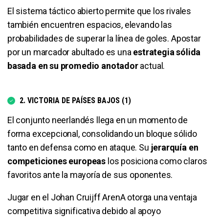
El sistema táctico abierto permite que los rivales
también encuentren espacios, elevando las
probabilidades de superar la línea de goles. Apostar
por un marcador abultado es una
estrategia sólida
basada en su promedio anotador
actual.
2. VICTORIA DE PAÍSES BAJOS (1)
El conjunto neerlandés llega en un momento de
forma excepcional, consolidando un bloque sólido
tanto en defensa como en ataque. Su
jerarquía en
competiciones europeas
los posiciona como claros
favoritos ante la mayoría de sus oponentes.
Jugar en el Johan Cruijff ArenA otorga una ventaja
competitiva significativa debido al apoyo