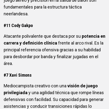
juego aéreo y precisión en la salida de balón son
fundamentales para la estructura táctica
neerlandesa.
#11 Cody Gakpo
Atacante polivalente que destaca por su
potencia en
carrera y definición clínica
frente al arco rival. Es la
principal referencia ofensiva gracias a su habilidad
para desbordar por banda y finalizar jugadas en el
área.
#7 Xavi Simons
Mediocampista creativo con una
visión de juego
privilegiada
y una agilidad técnica que rompe líneas
defensivas con facilidad. Su capacidad para generar
asistencias y conducir transiciones rápidas lo