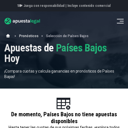
18+
Juega con responsabilidad |
Incluye contenido comercial
Pronósticos
Selección de Países Bajos
Apuestas de
Países Bajos
Hoy
¡Compara cuotas y calcula ganancias en pronósticos de Países
Bajos!
De momento, Países Bajos no tiene apuestas
disponibles
Hasta tener las cuotas de sus próximas fechas, ¡explora todos