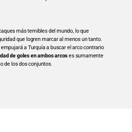
ataques más temibles del mundo, lo que
eguridad que logren marcar al menos un tanto.
l empujará a Turquía a buscar el arco contrario
idad de goles en ambos arcos
es sumamente
go de los dos conjuntos.