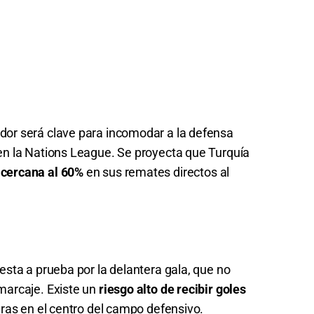
dor será clave para incomodar a la defensa
en la Nations League. Se proyecta que Turquía
 cercana al 60%
en sus remates directos al
esta a prueba por la delantera gala, que no
marcaje. Existe un
riesgo alto de recibir goles
uras en el centro del campo defensivo.