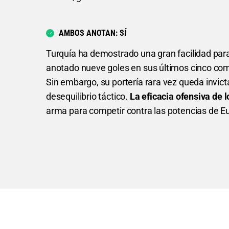
AMBOS ANOTAN: SÍ
Turquía ha demostrado una gran facilidad par
anotado nueve goles en sus últimos cinco co
Sin embargo, su portería rara vez queda invict
desequilibrio táctico.
La eficacia ofensiva de l
arma para competir contra las potencias de E