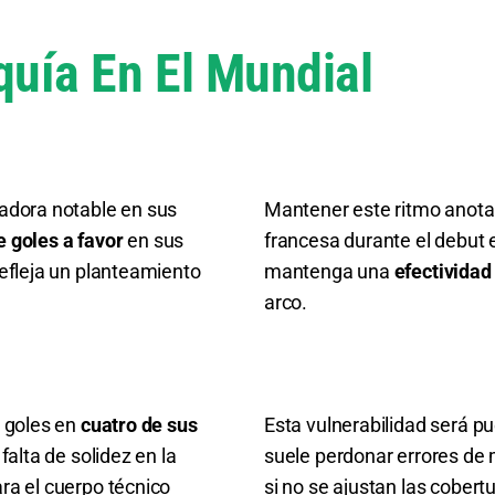
uía En El Mundial
eadora notable en sus
Mantener este ritmo anota
e goles a favor
en sus
francesa durante el debut 
refleja un planteamiento
mantenga una
efectividad
arco.
o goles en
cuatro de sus
Esta vulnerabilidad será pu
falta de solidez en la
suele perdonar errores de 
ra el cuerpo técnico
si no se ajustan las cobert