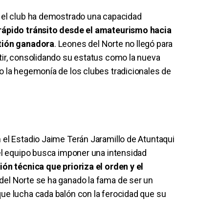
, el club ha demostrado una capacidad
rápido tránsito desde el amateurismo hacia
stión ganadora
. Leones del Norte no llegó para
etir, consolidando su estatus como la nueva
do la hegemonía de los clubes tradicionales de
n el Estadio Jaime Terán Jaramillo de Atuntaqui
 el equipo busca imponer una intensidad
ión técnica que prioriza el orden y el
 del Norte se ha ganado la fama de ser un
que lucha cada balón con la ferocidad que su