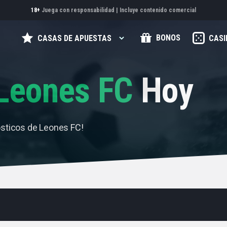
18+
Juega con responsabilidad |
Incluye contenido comercial
BONOS
CASAS DE APUESTAS
CASI
Leones FC
Hoy
ósticos de Leones FC!