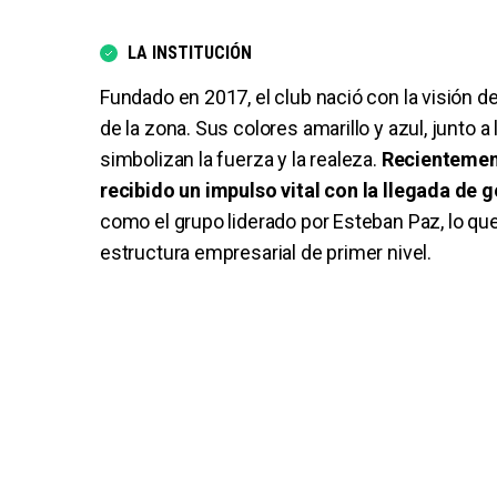
LA INSTITUCIÓN
Fundado en 2017, el club nació con la visión de
de la zona. Sus colores amarillo y azul, junto a 
simbolizan la fuerza y la realeza.
Recientement
recibido un impulso vital con la llegada de
como el grupo liderado por Esteban Paz, lo que
estructura empresarial de primer nivel.