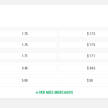
1.75
$ 17.5
1.75
$ 17.5
1.71
$ 17.1
3.45
$ 34.5
5.00
$ 50
VER MÁS MERCADOS
1.42
$ 14.2
2.72
$ 27