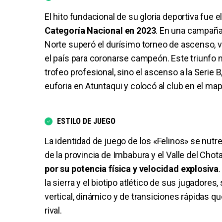
El hito fundacional de su gloria deportiva fue e
Categoría Nacional en 2023
. En una campaña 
Norte superó el durísimo torneo de ascenso, 
el país para coronarse campeón. Este triunfo n
trofeo profesional, sino el ascenso a la Serie B
euforia en Atuntaqui y colocó al club en el map
ESTILO DE JUEGO
La identidad de juego de los «Felinos» se nutre
de la provincia de Imbabura y el Valle del Chot
por su potencia física y velocidad explosiva
la sierra y el biotipo atlético de sus jugadores
vertical, dinámico y de transiciones rápidas q
rival.