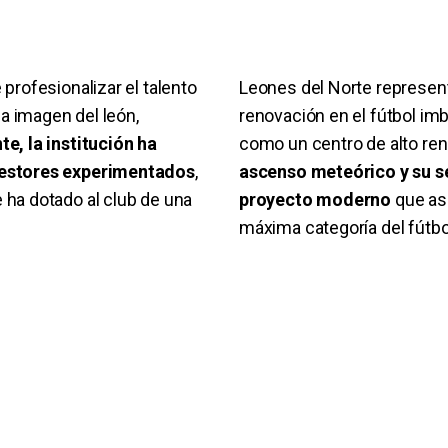
 profesionalizar el talento
Leones del Norte represent
la imagen del león,
renovación en el fútbol im
e, la institución ha
como un centro de alto ren
 gestores experimentados
,
ascenso meteórico y su se
 ha dotado al club de una
proyecto moderno
que asp
máxima categoría del fútbo