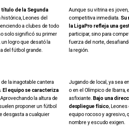
l
título de la Segunda
Aunque su vitrina es joven
histórica, Leones del
competitiva inmediata.
Su 
venciendo a clubes de todo
la LigaPro refleja una ge
o solo significó su primer
participar, sino para comp
, un logro que desató la
fuerza del norte, desafian
a del fútbol grande.
la región.
 de la inagotable cantera
Jugando de local, ya sea e
a.
El equipo se caracteriza
o en el Olímpico de Ibarra,
. Aprovechando la altura de
asfixiante.
Bajo una direcc
, suelen proponer un fútbol
despliegue físico
, Leones
ue desgasta a cualquier
equipo rocoso y agresivo, 
nombre y escudo exigen.