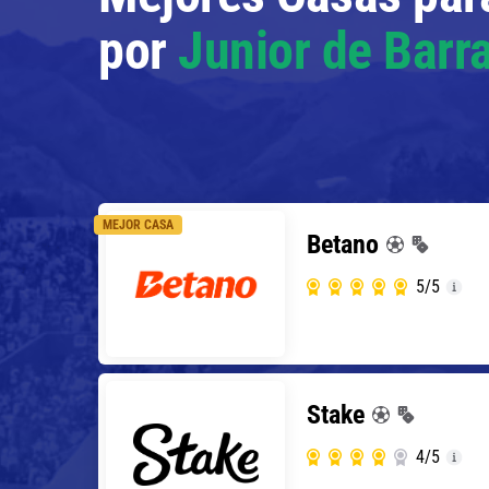
por
Junior de Barra
MEJOR CASA
Betano
5
/5
Stake
4
/5