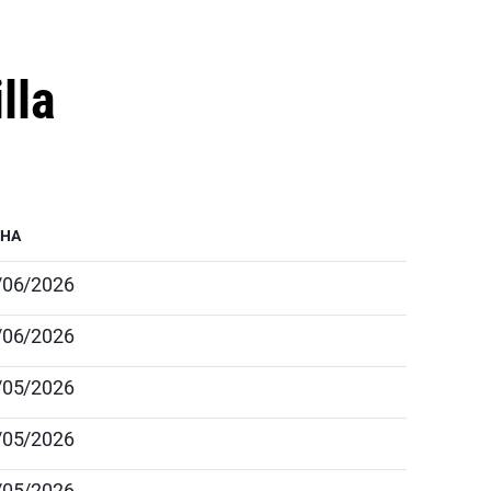
$ 10.2
lla
$ 18
$ 3
$ 38
CHA
$ 1
/06/2026
$ 11
/06/2026
$ 6
/05/2026
$ 0
/05/2026
/05/2026