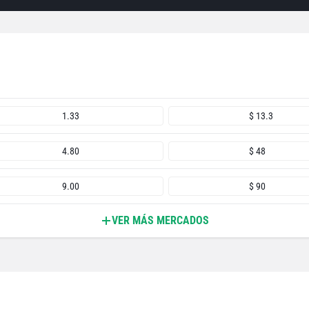
1.33
$ 13.3
4.80
$ 48
9.00
$ 90
VER MÁS MERCADOS
1.25
$ 12.5
3.70
$ 37
1.75
$ 17.5