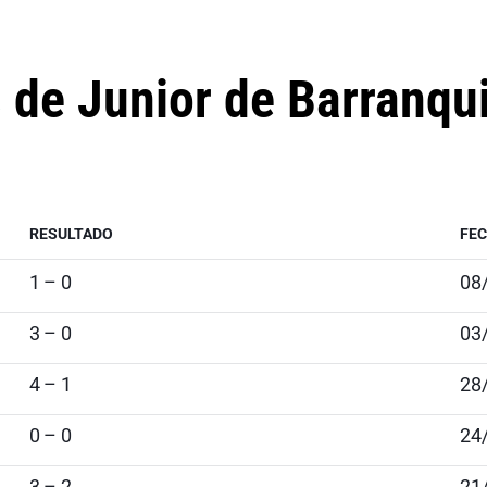
2.02
$ 20.2
s
de Junior de Barranqui
2.80
$ 28
1.40
$ 14
4.80
$ 48
RESULTADO
FE
1.16
$ 11.6
1 – 0
08
2.12
$ 21
3 – 0
03
1.65
$ 16.5
4 – 1
28
1.05
$ 10.5
0 – 0
24
3 – 2
21