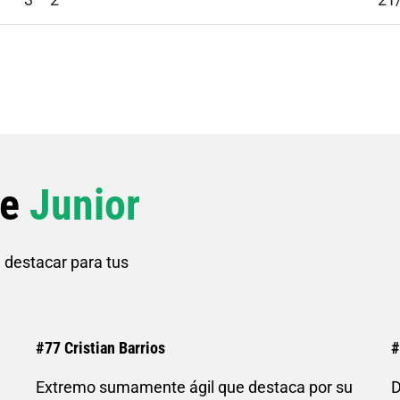
de
Junior
 destacar para tus
#77 Cristian Barrios
#
Extremo sumamente ágil que destaca por su
D