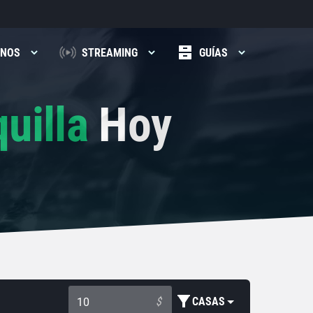
INOS
STREAMING
GUÍAS
uilla
Hoy
$
CASAS