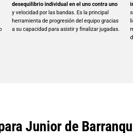
desequilibrio individual en el uno contra uno
i
y velocidad por las bandas. Es la principal
s
herramienta de progresión del equipo gracias
l
o
a su capacidad para asistir y finalizar jugadas.
m
d
para Junior de Barranqui