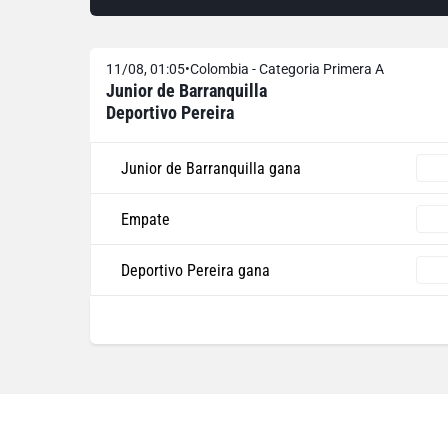
11/08, 01:05
•
Colombia - Categoria Primera A
Junior de Barranquilla
Deportivo Pereira
Junior de Barranquilla gana
Empate
Deportivo Pereira gana
Total de Goles - Más de 1.5
Total de Goles - Menos de 1.5
Total de Goles - Más de 2.5