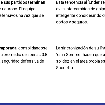
e sus partidos terminan
Esta tendencia al ‘Under’ r
o riguroso. El equipo
evita intercambios de golp
o defensivo una vez que se
inteligente considerando q
cortos y seguros.
temporada
, consolidándose
La sincronización de su lín
 Su promedio de apenas 0.8
Yann Sommer hacen que
a
a seguridad defensiva de
solidez en el área propia es
Scudetto.