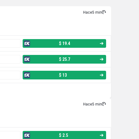
Hace
5 min
$ 19.4
$ 25.7
$ 13
$ 5
Hace
5 min
$ 12.3
$ 6
$ 2.5
$ 3