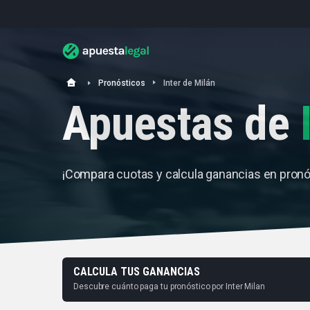
Pronósticos
Inter de Milán
Apuestas de
¡Compara cuotas y calcula ganancias en pronós
CALCULA TUS GANANCIAS
Descubre cuánto paga tu pronóstico por Inter Milan