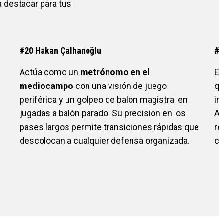
 destacar para tus
#20 Hakan Çalhanoğlu
#
Actúa como un
metrónomo en el
E
mediocampo
con una visión de juego
q
periférica y un golpeo de balón magistral en
i
jugadas a balón parado. Su precisión en los
A
pases largos permite transiciones rápidas que
r
descolocan a cualquier defensa organizada.
c