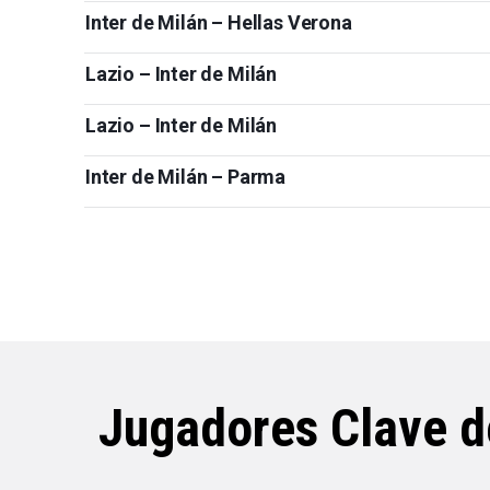
Inter de Milán – Hellas Verona
Ambos Equipos Anotan - No
Lazio – Inter de Milán
Total de Goles - Más de 0.5
Lazio – Inter de Milán
Inter Milan o Empate
Inter de Milán – Parma
AC Monza o Empate
Inter Milan o AC Monza
Jugadores Clave 