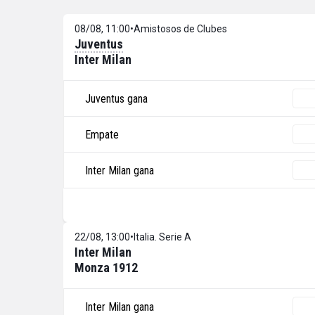
08/08, 11:00
•
Amistosos de Clubes
Juventus
Inter Milan
Juventus gana
Empate
Inter Milan gana
Ambos Equipos Anotan - Sí
22/08, 13:00
•
Italia. Serie A
Ambos Equipos Anotan - No
Inter Milan
Monza 1912
Juventus o Empate
Inter Milan gana
Inter Milan o Empate