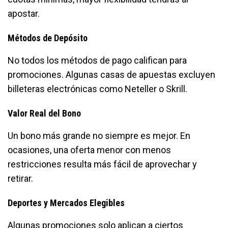
apostar.
Métodos de Depósito
No todos los métodos de pago califican para
promociones. Algunas casas de apuestas excluyen
billeteras electrónicas como Neteller o Skrill.
Valor Real del Bono
Un bono más grande no siempre es mejor. En
ocasiones, una oferta menor con menos
restricciones resulta más fácil de aprovechar y
retirar.
Deportes y Mercados Elegibles
Algunas promociones solo aplican a ciertos