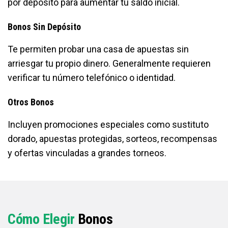
por depósito para aumentar tu saldo inicial.
Bonos Sin Depósito
Te permiten probar una casa de apuestas sin
arriesgar tu propio dinero. Generalmente requieren
verificar tu número telefónico o identidad.
Otros Bonos
Incluyen promociones especiales como sustituto
dorado, apuestas protegidas, sorteos, recompensas
y ofertas vinculadas a grandes torneos.
Cómo Elegir
Bonos