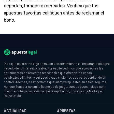
deportes, torneos o mercados. Verifica que tus
apuestas favoritas califiquen antes de reclamar el
bono.
Para que apostar no deje de ser un entretenimiento, es importante siempre
hacerlo de forma responsable. Por eso te pedimos que aproveches las
herramientas de apuestas responsable que ofrecen las casas,
establezcas límites, y busques ayuda si sientes que estas perdiendo el
control. Además, es importante que siempre apuestes en sitios seguros.
Aunque Ecuador no emita licencias de juego, puedes buscar sitios con
licencias internacionales de buena reputación, como las de Malta y el
Reino Unido.
ACTUALIDAD
APUESTAS