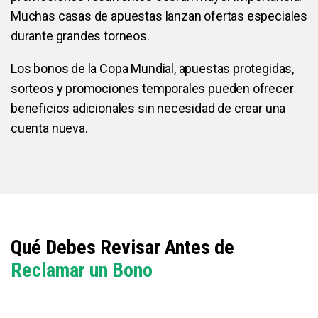
Muchas casas de apuestas lanzan ofertas especiales
durante grandes torneos.
Los bonos de la Copa Mundial, apuestas protegidas,
sorteos y promociones temporales pueden ofrecer
beneficios adicionales sin necesidad de crear una
cuenta nueva.
Qué Debes Revisar Antes de
Reclamar un Bono